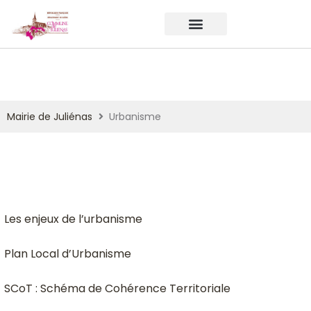
Mairie de Juliénas
Urbanisme
Les enjeux de l’urbanisme
Plan Local d’Urbanisme
SCoT : Schéma de Cohérence Territoriale