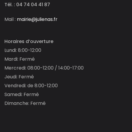
Tél. : 04 74 04 41 87
Mail :
mairie@julienas.fr
Horaires d’ouverture
Lundi: 8:00-12:00
Mardi: Fermé
Mercredi: 08:00-12:00 / 14:00-17:00
Jeudi: Fermé
Vendredi: de 8:00-12:00
Samedi: Fermé
Dimanche: Fermé