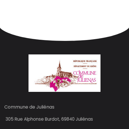
Commune de Juliénas
305
Rue Alphonse Burdot, 69840 Juliénas