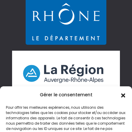
Gérer le consentement
Pour offrir les meilleures expériences, nous utilisons des
technologies telles que les cookies pour stocker et/ou accéder aux
informations des appareils. Le fait de consentir à ces technologies
Gérer mes cookies
nous permettra de traiter des données telles que le comportement
de navigation ou les ID uniques sur ce site. Le fait de ne pas