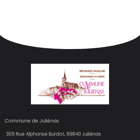
Commune de Juliénas
305
Rue Alphonse Burdot, 69840 Juliénas