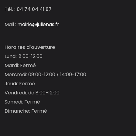
Tél. : 04 74 04 41 87
Mail :
mairie@julienas.fr
Horaires d’ouverture
Lundi: 8:00-12:00
Mardi: Fermé
Mercredi: 08:00-12:00 / 14:00-17:00
Jeudi: Fermé
Vendredi: de 8:00-12:00
Samedi: Fermé
Dimanche: Fermé