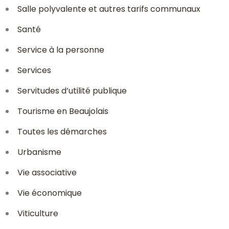
Salle polyvalente et autres tarifs communaux
Santé
Service à la personne
Services
Servitudes d’utilité publique
Tourisme en Beaujolais
Toutes les démarches
Urbanisme
Vie associative
Vie économique
Viticulture