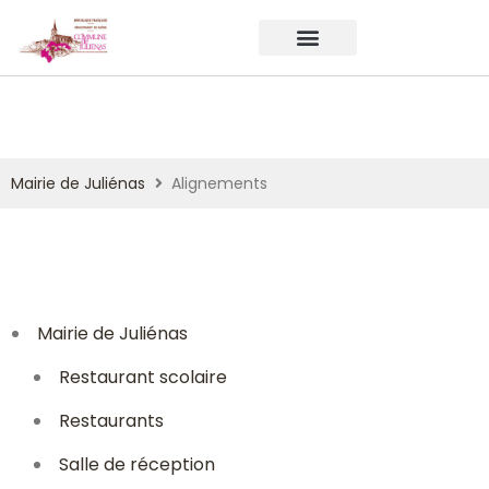
Mairie de Juliénas
Alignements
Mairie de Juliénas
Restaurant scolaire
Restaurants
Salle de réception