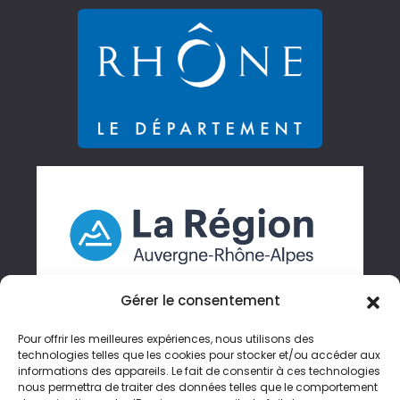
Gérer le consentement
Pour offrir les meilleures expériences, nous utilisons des
technologies telles que les cookies pour stocker et/ou accéder aux
informations des appareils. Le fait de consentir à ces technologies
Gérer mes cookies
nous permettra de traiter des données telles que le comportement