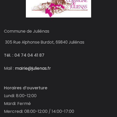
Commune de Juliénas
305
Rue Alphonse Burdot, 69840 Juliénas
Tél. : 04 74 04 41 87
Mail :
mairie@julienas.fr
Horaires d’ouverture
Lundi: 8:00-12:00
Mardi: Fermé
Mercredi: 08:00-12:00 / 14:00-17:00