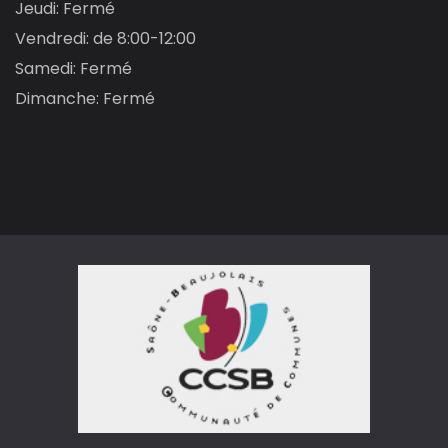
Jeudi: Fermé
Vendredi: de 8:00-12:00
Samedi: Fermé
Dimanche: Fermé