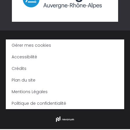
Gérer mes cookies
Accessibilité
Crédits
Plan du site
Mentions Légales
Politique de confidentialité