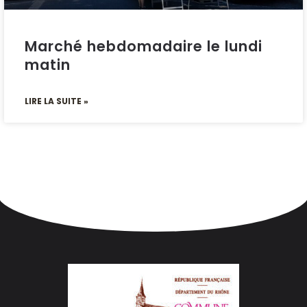
Marché hebdomadaire le lundi
matin
LIRE LA SUITE »