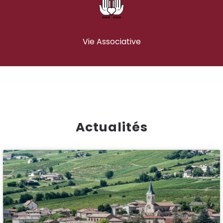
Vie Associative
Actualités