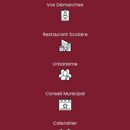
Vos Démarches
Restaurant Scolaire
Urbanisme
Conseil Municipal
Calendrier