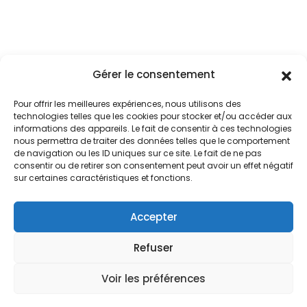
Gérer le consentement
Pour offrir les meilleures expériences, nous utilisons des
technologies telles que les cookies pour stocker et/ou accéder aux
informations des appareils. Le fait de consentir à ces technologies
nous permettra de traiter des données telles que le comportement
de navigation ou les ID uniques sur ce site. Le fait de ne pas
consentir ou de retirer son consentement peut avoir un effet négatif
sur certaines caractéristiques et fonctions.
Accepter
Refuser
Voir les préférences