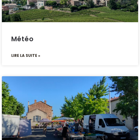
Météo
LIRE LA SUITE »