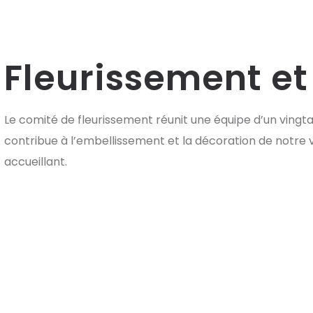
Fleurissement et
Le comité de fleurissement réunit une équipe d’un vingt
contribue à l’embellissement et la décoration de notre v
accueillant.