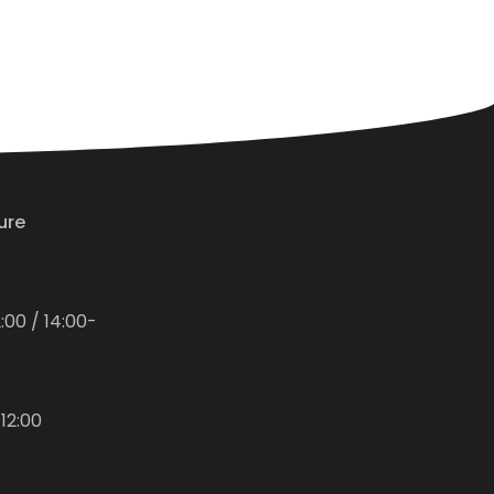
ure
:00 / 14:00-
12:00