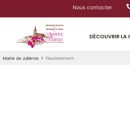
Nous contacter :
DÉCOUVRIR LA
Mairie de Juliénas
Fleurissement