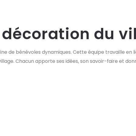
 décoration du vi
aine de bénévoles dynamiques. Cette équipe travaille en 
illage. Chacun apporte ses idées, son savoir-faire et do