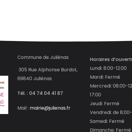
Commune de Juliénas
Horaires d’ouvert
Lundi: 8:00-12:00
305
Rue Alphonse Burdot,
Mardi: Fermé
69840 Juliénas
Mercredi: 08:00-12
Tél. : 04 74 04 41 87
17:00
Jeudi: Fermé
Mail :
mairie@julienas.fr
Vendredi: de 8:00-
Samedi: Fermé
Dimanche: Fermé