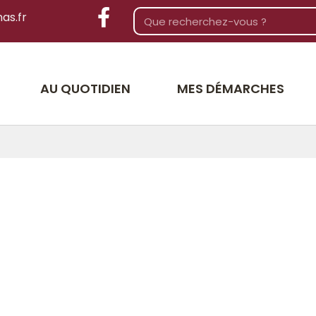
as.fr
AU QUOTIDIEN
MES DÉMARCHES