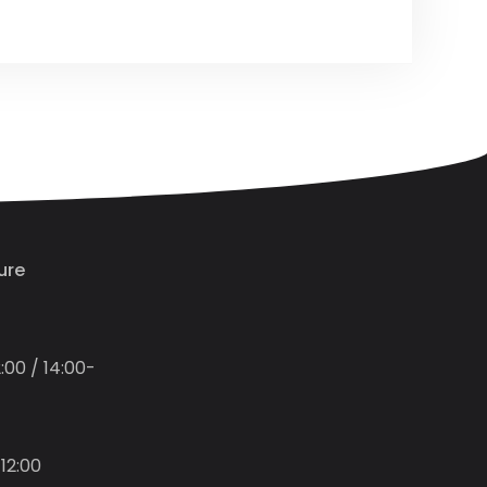
ure
:00 / 14:00-
12:00