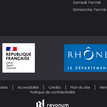
Samedi: Fermé
Dimanche: Fermé
okies
Accessibilité
Crédits
Plan du site
Men
Politique de confidentialité