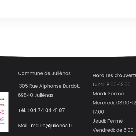
Commune de Juliénas
Horaires d’ouvert
Lundi: 8:00-12:00
305
Rue Alphonse Burdot,
Mardi: Fermé
69840 Juliénas
Mercredi: 08:00-12
Tél. : 04 74 04 41 87
17:00
Jeudi: Fermé
Mail :
mairie@julienas.fr
Vendredi: de 8:00-