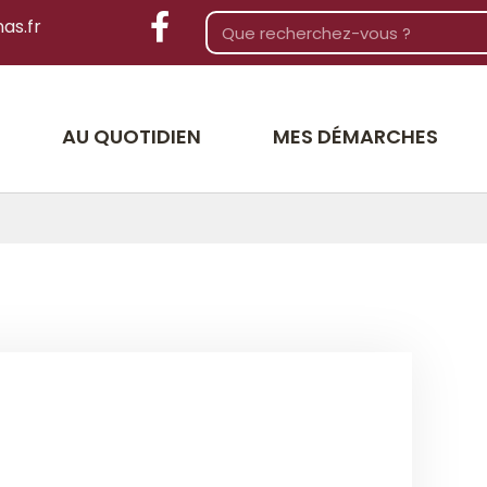
as.fr
AU QUOTIDIEN
MES DÉMARCHES