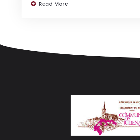
Read More