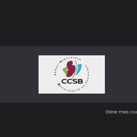
Gérer mes co