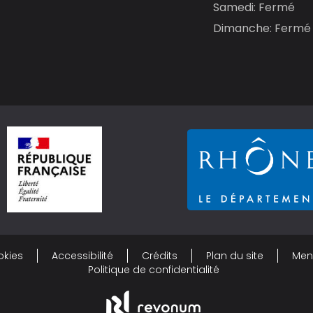
Samedi: Fermé
Dimanche: Fermé
okies
Accessibilité
Crédits
Plan du site
Men
Politique de confidentialité