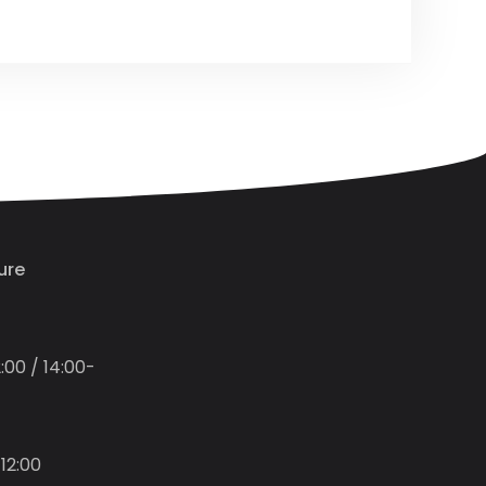
ure
:00 / 14:00-
12:00