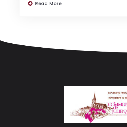
Read More