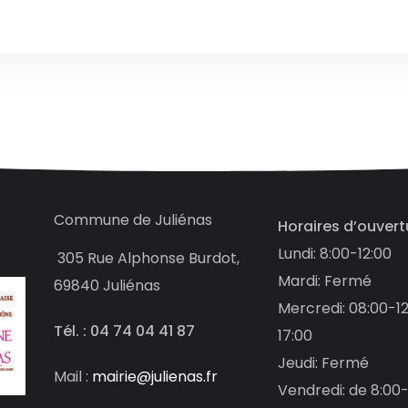
Commune de Juliénas
Horaires d’ouvert
Lundi: 8:00-12:00
305
Rue Alphonse Burdot,
Mardi: Fermé
69840 Juliénas
Mercredi: 08:00-12
Tél. : 04 74 04 41 87
17:00
Jeudi: Fermé
Mail :
mairie@julienas.fr
Vendredi: de 8:00-