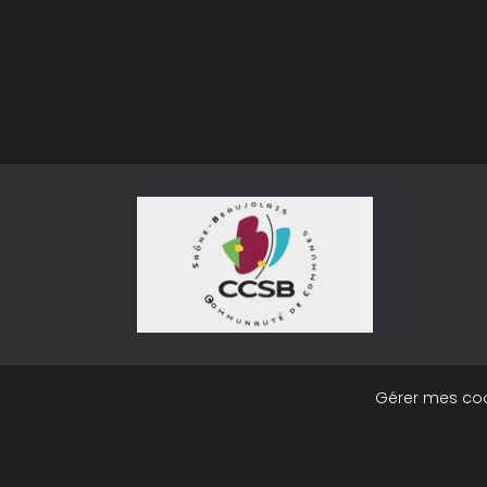
Gérer mes co