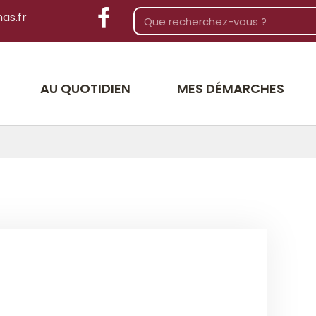
as.fr
AU QUOTIDIEN
MES DÉMARCHES