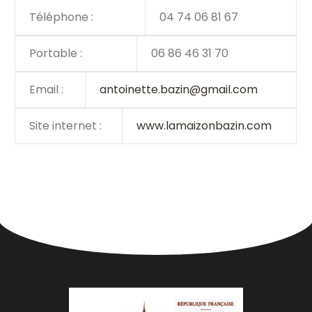
Téléphone :
04 74 06 81 67
Portable :
06 86 46 31 70
Email :
antoinette.bazin@gmail.com
Site internet :
www.lamaizonbazin.com