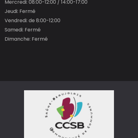
Mercredi: 08:00-12:00 / 14:00-17:00
Jeudi: Fermé
Vendredi: de 8:00-12:00
Samedi: Fermé
Dimanche: Fermé