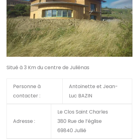
Situé à 3 Km du centre de Juliénas
Personne à
Antoinette et Jean-
contacter :
Luc BAZIN
Le Clos Saint Charles
Adresse :
380 Rue de l’église
69840 Jullié