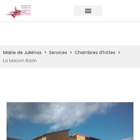
Mairie de Juliénas
Services
Chambres d'hôtes
La Maizon Bazin