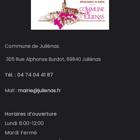
Commune de Juliénas
305
Rue Alphonse Burdot, 69840 Juliénas
Tél. : 04 74 04 41 87
Mail :
mairie@julienas.fr
Horaires d’ouverture
Lundi: 8:00-12:00
Mardi: Fermé