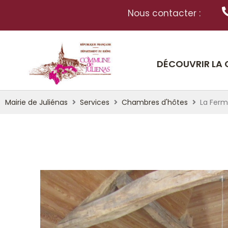
Nous contacter :
DÉCOUVRIR LA
Mairie de Juliénas
Services
Chambres d'hôtes
La Ferm