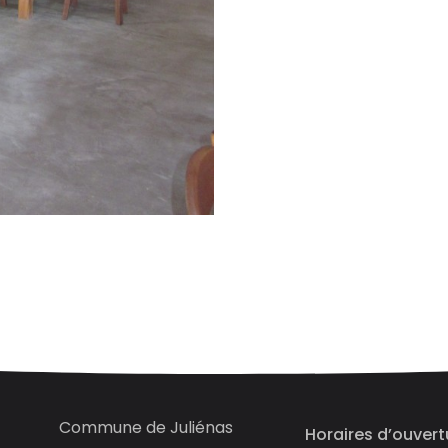
Commune de Juliénas
Horaires d’ouvert