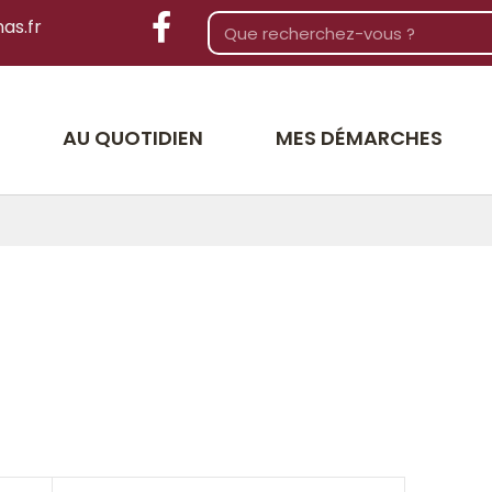
as.fr
AU QUOTIDIEN
MES DÉMARCHES