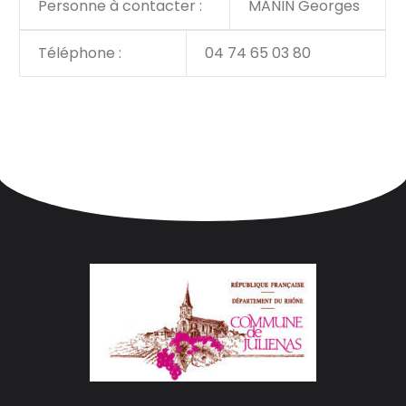
Personne à contacter :
MANIN Georges
Téléphone :
04 74 65 03 80