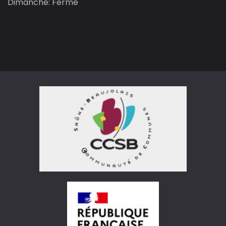
Dimanche: Fermé