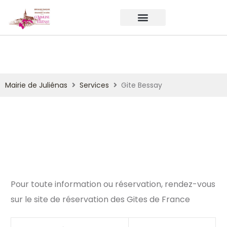
Mairie de Juliénas
Services
Gite Bessay
Pour toute information ou réservation, rendez-vous
sur le site de réservation des Gites de France