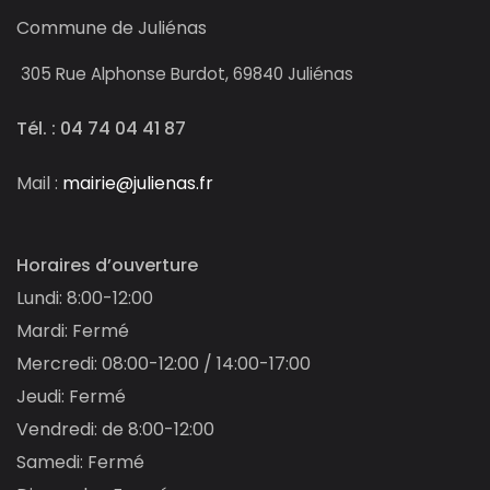
Commune de Juliénas
305
Rue Alphonse Burdot, 69840 Juliénas
Tél. : 04 74 04 41 87
Mail :
mairie@julienas.fr
Horaires d’ouverture
Lundi: 8:00-12:00
Mardi: Fermé
Mercredi: 08:00-12:00 / 14:00-17:00
Jeudi: Fermé
Vendredi: de 8:00-12:00
Samedi: Fermé