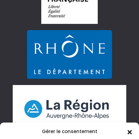
Gérer le consentement