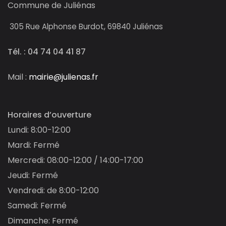
Commune de Juliénas
305
Rue Alphonse Burdot, 69840 Juliénas
Tél. : 04 74 04 41 87
Mail :
mairie@julienas.fr
Horaires d’ouverture
Lundi: 8:00-12:00
Mardi: Fermé
Mercredi: 08:00-12:00 / 14:00-17:00
Jeudi: Fermé
Vendredi: de 8:00-12:00
Samedi: Fermé
Dimanche: Fermé