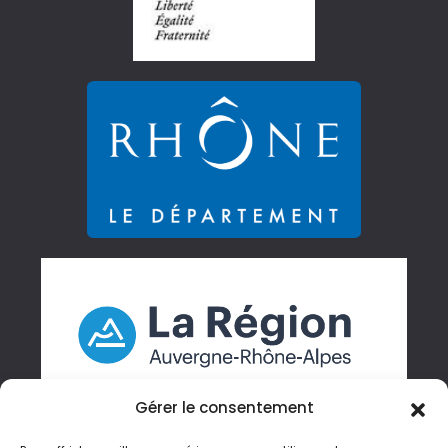
Gérer le consentement