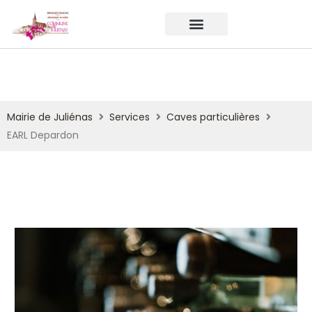
Mairie de Juliénas
Services
Caves particulières
EARL Depardon