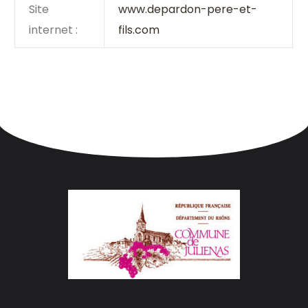
Site
www.depardon-pere-et-
internet :
fils.com