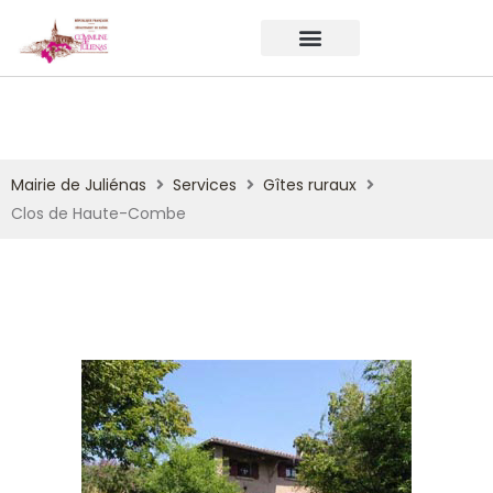
Mairie de Juliénas
Services
Gîtes ruraux
Clos de Haute-Combe