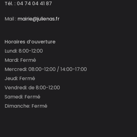
Tél. : 04 74 04 41 87
Mail :
mairie@julienas.fr
Horaires d’ouverture
Lundi: 8:00-12:00
Mardi: Fermé
Mercredi: 08:00-12:00 / 14:00-17:00
Jeudi: Fermé
Vendredi: de 8:00-12:00
Samedi: Fermé
Dimanche: Fermé