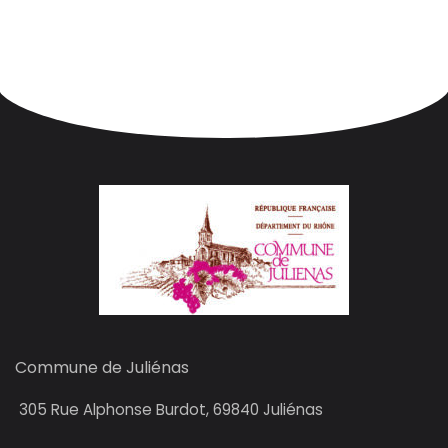
Commune de Juliénas
305
Rue Alphonse Burdot, 69840 Juliénas