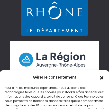
Gérer le consentement
Pour offrir les meilleures expériences, nous utilisons des
technologies telles que les cookies pour stocker et/ou accéder aux
informations des appareils. Le fait de consentir à ces technologies
Gérer mes cookies
nous permettra de traiter des données telles que le comportement
de navigation ou les ID uniques sur ce site. Le fait de ne pas
Accessibilité