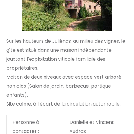
Sur les hauteurs de Juliénas, au milieu des vignes, le
gîte est situé dans une maison indépendante
jouxtant l’exploitation viticole familiale des
propriétaires.
Maison de deux niveaux avec espace vert arboré
non clos (Salon de jardin, barbecue, portique
enfants).
Site calme, à l’écart de la circulation automobile.
Personne à
Danielle et Vincent
contacter :
Audras