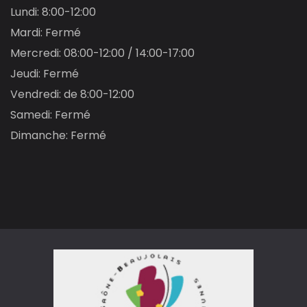
Lundi: 8:00-12:00
Mardi: Fermé
Mercredi: 08:00-12:00 / 14:00-17:00
Jeudi: Fermé
Vendredi: de 8:00-12:00
Samedi: Fermé
Dimanche: Fermé