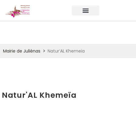
Mairie de Juliénas
Natur’AL Khemeïa
Natur'AL Khemeïa