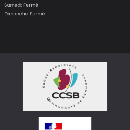
Samedi: Fermé
Dimanche: Fermé