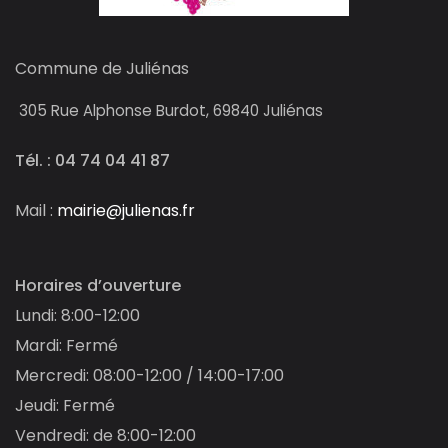
Commune de Juliénas
305
Rue Alphonse Burdot, 69840 Juliénas
Tél. : 04 74 04 41 87
Mail :
mairie@julienas.fr
Horaires d’ouverture
Lundi: 8:00-12:00
Mardi: Fermé
Mercredi: 08:00-12:00 / 14:00-17:00
Jeudi: Fermé
Vendredi: de 8:00-12:00