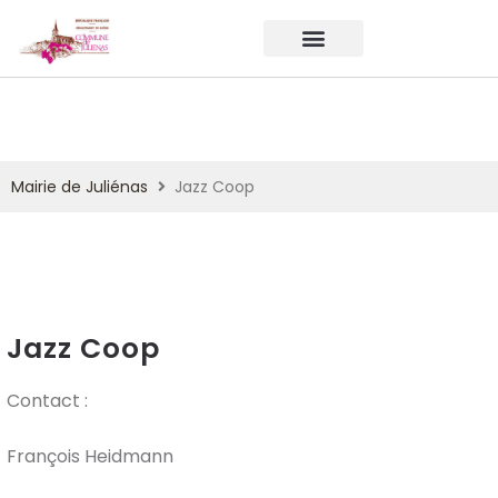
Mairie de Juliénas
Jazz Coop
Jazz Coop
Contact :
François Heidmann