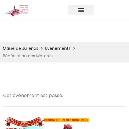
Mairie de Juliénas
Évènements
Bénédiction des Motards
Cet évènement est passé.