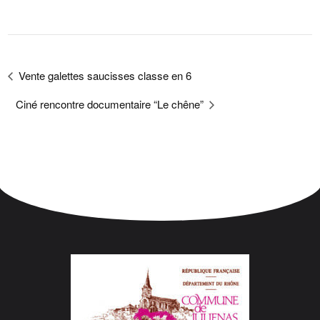
Vente galettes saucisses classe en 6
Ciné rencontre documentaire “Le chêne”