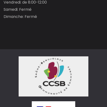
Vendredi: de 8:00-12:00
Samedi: Fermé
Dimanche: Fermé