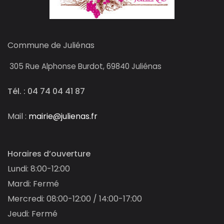
Commune de Juliénas
305
Rue Alphonse Burdot, 69840 Juliénas
Tél. : 04 74 04 41 87
Mail :
mairie@julienas.fr
Horaires d’ouverture
Lundi: 8:00-12:00
Mardi: Fermé
Mercredi: 08:00-12:00 / 14:00-17:00
Jeudi: Fermé